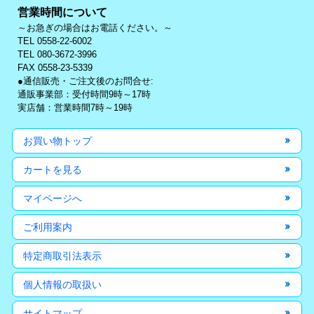
営業時間について
～お急ぎの場合はお電話ください。～
TEL 0558-22-6002
TEL 080-3672-3996
FAX 0558-23-5339
●通信販売・ご注文後のお問合せ:
通販事業部：受付時間9時～17時
実店舗：営業時間7時～19時
お買い物トップ
カートを見る
マイページへ
ご利用案内
特定商取引法表示
個人情報の取扱い
サイトマップ