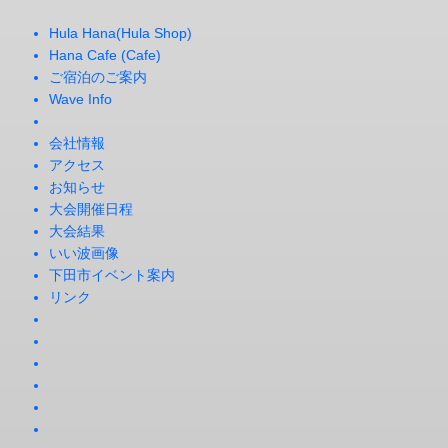
Hula Hana(Hula Shop)
Hana Cafe (Cafe)
ご宿泊のご案内
Wave Info
会社情報
アクセス
お知らせ
大会開催日程
大会結果
いい波画像
下田市イベント案内
リンク