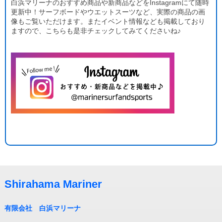
白浜マリーナのおすすめ商品や新商品などをInstagramにて随時
更新中！サーフボードやウエットスーツなど、実際の商品の画
像もご覧いただけます。またイベント情報なども掲載しており
ますので、こちらも是非チェックしてみてくださいね♪
Shirahama Mariner
有限会社 白浜マリーナ