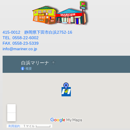
415-0012 静岡県下田市白浜2752-16
TEL. 0558-22-6002
FAX. 0558-23-5339
info@mariner.co.jp