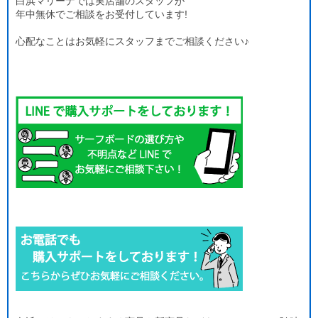
白浜マリーナでは実店舗のスタッフが
年中無休でご相談をお受付しています!
心配なことはお気軽にスタッフまでご相談ください♪