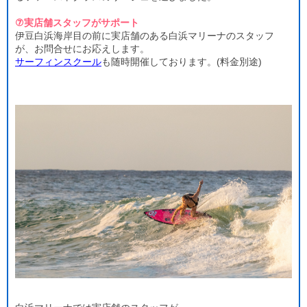
⑦実店舗スタッフがサポート
伊豆白浜海岸目の前に実店舗のある白浜マリーナのスタッフ
が、お問合せにお応えします。
サーフィンスクール
も随時開催しております。(料金別途)