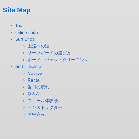
Site Map
Top
online shop
Surf Shop
上達への道
サーフボードの選び方
ボード・ウェットクリーニング
Surfin' School
Course
Rental
当日の流れ
Q & A
スクール体験談
インストラクター
お申込み