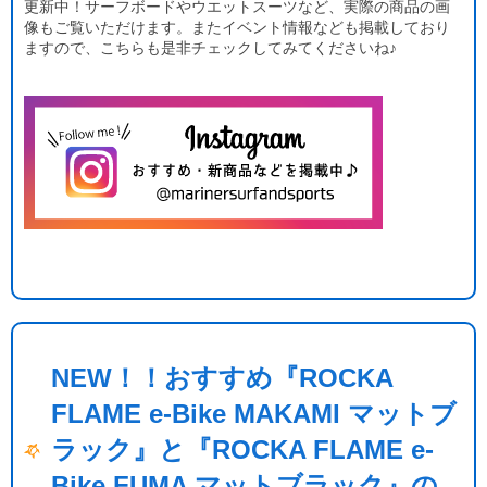
更新中！サーフボードやウエットスーツなど、実際の商品の画
像もご覧いただけます。またイベント情報なども掲載しており
ますので、こちらも是非チェックしてみてくださいね♪
NEW！！おすすめ『ROCKA
FLAME e-Bike MAKAMI マットブ
ラック』と『ROCKA FLAME e-
Bike FUMA マットブラック』の