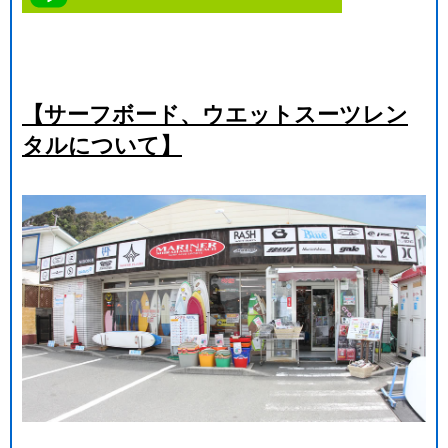
【サーフボード、ウエットスーツレン
タルについて】