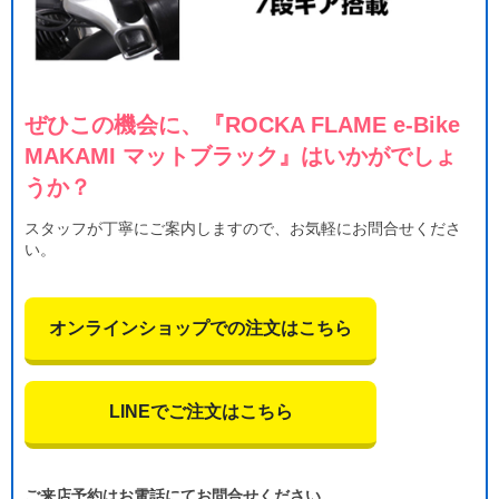
ぜひこの機会に、『ROCKA FLAME e-Bike
MAKAMI マットブラック』はいかがでしょ
うか？
スタッフが丁寧にご案内しますので、お気軽にお問合せくださ
い。
オンラインショップでの注文はこちら
LINEでご注文はこちら
ご来店予約はお電話にてお問合せください。