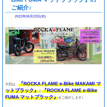
ご紹介♪
2022年06月23日(木)
『ROCKA FLAME e-Bike MAKAMI マ
今回は、
ットブラック』
『ROCKA FLAME e-Bike
と
FUMA マットブラック』
をご紹介します♪