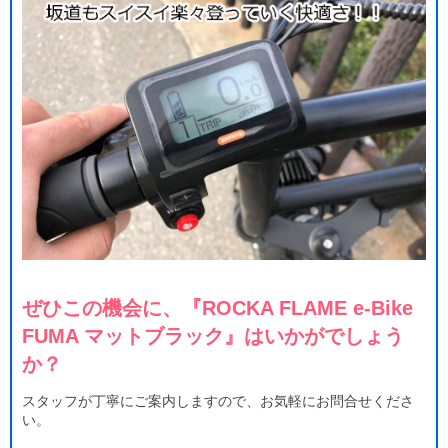
ぜひこの機会に、『ROCKA FLAME e-Bike
FUMA マットブラック』はいかがでしょう
か？
スタッフが丁寧にご案内しますので、お気軽にお問合せくださ
い。