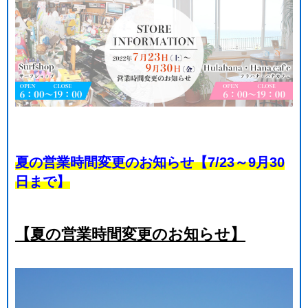
夏の営業時間変更のお知らせ【7/23～9月30
日まで】
【夏の営業時間変更のお知らせ】