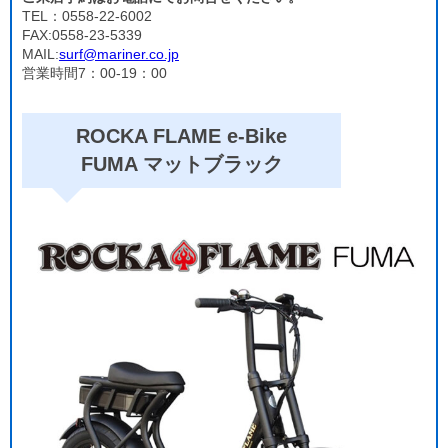
TEL：0558-22-6002
FAX:0558-23-5339
MAIL:
surf@mariner.co.jp
営業時間7：00-19：00
ROCKA FLAME e-Bike
FUMA マットブラック