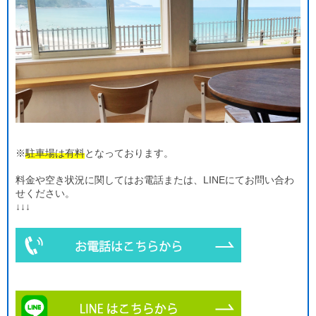
※
駐車場は有料
となっております。
料金や空き状況に関してはお電話または、LINEにてお問い合わ
せください。
↓↓↓