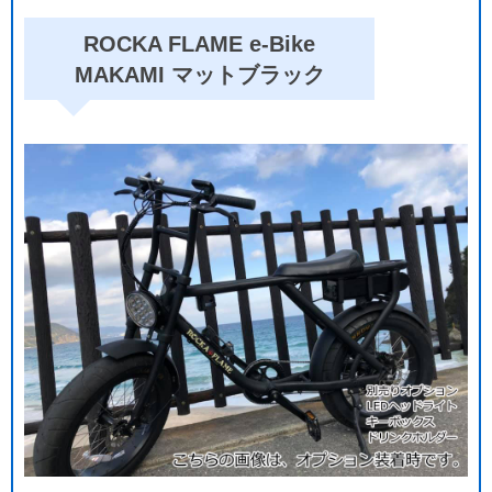
ROCKA FLAME e-Bike
MAKAMI マットブラック