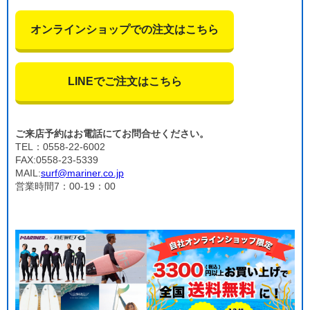
オンラインショップでの注文はこちら
LINEでご注文はこちら
ご来店予約はお電話にてお問合せください。
TEL：0558-22-6002
FAX:0558-23-5339
MAIL:
surf@mariner.co.jp
営業時間7：00-19：00