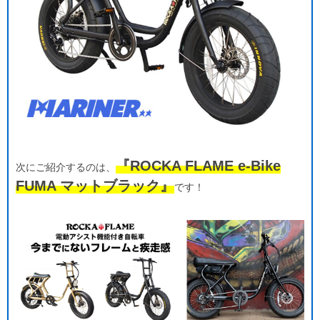
『ROCKA FLAME e-Bike
次にご紹介するのは、
FUMA マットブラック』
です！