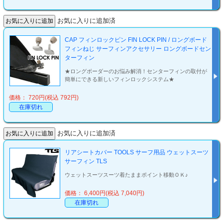
お気に入りに追加済
CAP フィンロックピン FIN LOCK PIN / ロングボード
フィンねじ サーフィンアクセサリー ロングボードセン
ターフィン
★ロングボーダーのお悩み解消！センターフィンの取付が
簡単にできる新しいフィンロックシステム★
価格： 720円(税込 792円)
在庫切れ
お気に入りに追加済
リアシートカバー TOOLS サーフ用品 ウェットスーツ
サーフィン TLS
ウェットスーツスーツ着たままポイント移動ＯＫ♪
価格： 6,400円(税込 7,040円)
在庫切れ