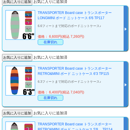
お気に入りに追加済
TRANSPORTER Board case トランスポーター
LONGMINI ボード ニットケース 6'6 TP117
6.6フィートまで対応のボードニットケース♪
価格： 6,600円(税込 7,260円)
在庫切れ
お気に入りに追加済
TRANSPORTER Board case トランスポーター
RETRO&MINI ボード ニットケース 6'3 TP115
6.3フィートまで対応のボードニットケース♪
価格： 6,400円(税込 7,040円)
在庫切れ
お気に入りに追加済
TRANSPORTER Board case トランスポーター
RETRO&MINI ボード ニットケース 5'8 TP114