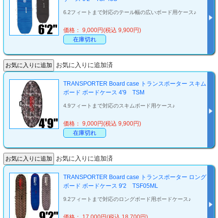
6.2フィートまで対応のテール幅の広いボード用ケース♪
価格： 9,000円(税込 9,900円)
在庫切れ
お気に入りに追加済
TRANSPORTER Board case トランスポーター スキム
ボード ボードケース 4'9 TSM
4.9フィートまで対応のスキムボード用ケース♪
価格： 9,000円(税込 9,900円)
在庫切れ
お気に入りに追加済
TRANSPORTER Board case トランスポーター ロング
ボード ボードケース 9'2 TSF05ML
9.2フィートまで対応のロングボード用ボードケース♪
価格： 17,000円(税込 18,700円)