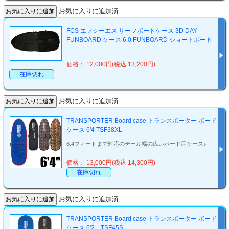
お気に入りに追加済
FCS エフシーエス サーフボードケース 3D DAY
FUNBOARD ケース 6.0 FUNBOARD ショートボード
価格： 12,000円(税込 13,200円)
在庫切れ
お気に入りに追加済
TRANSPORTER Board case トランスポーター ボード
ケース 6'4 TSF38XL
6.4フィートまで対応のテール幅の広いボード用ケース♪
価格： 13,000円(税込 14,300円)
在庫切れ
お気に入りに追加済
TRANSPORTER Board case トランスポーター ボード
ケース 6'2 TSF45S