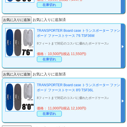
在庫切れ
お気に入りに追加済
TRANSPORTER Board case トランスポーター ファン
ボード ファーストケース 7'6 TSF36M
8フィートまで対応のコスパに優れたボードケース♪
価格： 10,500円(税込 11,550円)
在庫切れ
お気に入りに追加済
TRANSPORTER Board case トランスポーター ファン
ボード ファーストケース 8'0 TSF36L
8フィートまで対応のコスパに優れたボードケース♪
価格： 11,000円(税込 12,100円)
在庫切れ