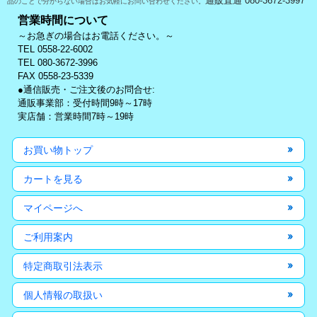
通販直通 080-3672-3997
品のことで分からない場合はお気軽にお問い合わせください。
営業時間について
～お急ぎの場合はお電話ください。～
TEL 0558-22-6002
TEL 080-3672-3996
FAX 0558-23-5339
●通信販売・ご注文後のお問合せ:
通販事業部：受付時間9時～17時
実店舗：営業時間7時～19時
お買い物トップ
カートを見る
マイページへ
ご利用案内
特定商取引法表示
個人情報の取扱い