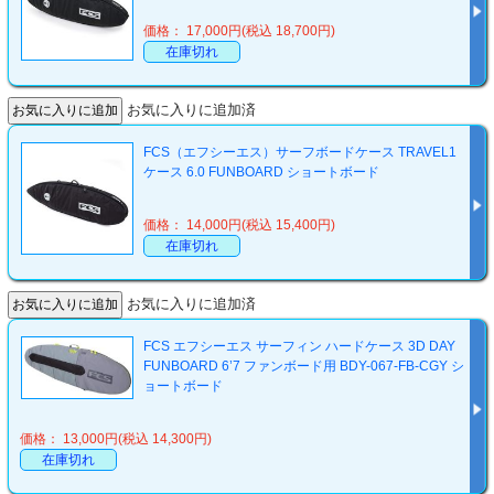
価格： 17,000円(税込 18,700円)
在庫切れ
お気に入りに追加済
FCS（エフシーエス）サーフボードケース TRAVEL1
ケース 6.0 FUNBOARD ショートボード
価格： 14,000円(税込 15,400円)
在庫切れ
お気に入りに追加済
FCS エフシーエス サーフィン ハードケース 3D DAY
FUNBOARD 6’7 ファンボード用 BDY-067-FB-CGY シ
ョートボード
価格： 13,000円(税込 14,300円)
在庫切れ