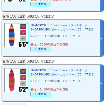
在庫切れ
お気に入りに追加済
TRANSPORTER Board case トランスポーター
SHORTBOARD ボード ニットケース 6'6 TP120
6.6フィートまで対応のボードニットケース♪
価格： 6,600円(税込 7,260円)
在庫切れ
お気に入りに追加済
TRANSPORTER Board case トランスポーター
SHORTBOARD ボード ニットケース 6'2 TP119
6.2フィートまで対応のボードニットケース♪
価格： 6,400円(税込 7,040円)
在庫切れ