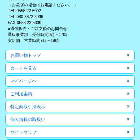
～お急ぎの場合はお電話ください。～
TEL 0558-22-6002
TEL 080-3672-3996
FAX 0558-23-5339
●通信販売・ご注文後のお問合せ:
通販事業部：受付時間9時～17時
実店舗：営業時間7時～19時
お買い物トップ
カートを見る
マイページへ
ご利用案内
特定商取引法表示
個人情報の取扱い
サイトマップ