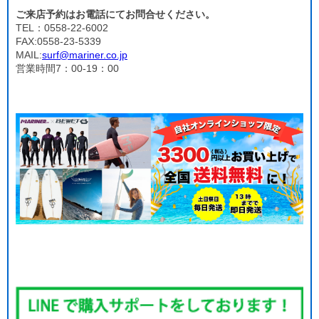
ご来店予約はお電話にてお問合せください。
TEL：0558-22-6002
FAX:0558-23-5339
MAIL:
surf@mariner.co.jp
営業時間7：00-19：00