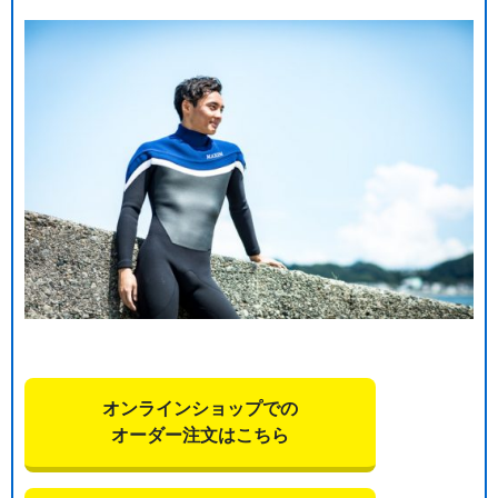
オンラインショップでの
オーダー注文はこちら