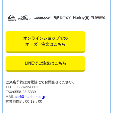
オンラインショップでの
オーダー注文はこちら
LINEでご注文はこちら
ご来店予約はお電話にてお問合せください。
TEL：0558-22-6002
FAX:0558-23-5339
MAIL:
surf@mariner.co.jp
営業時間7：00-19：00