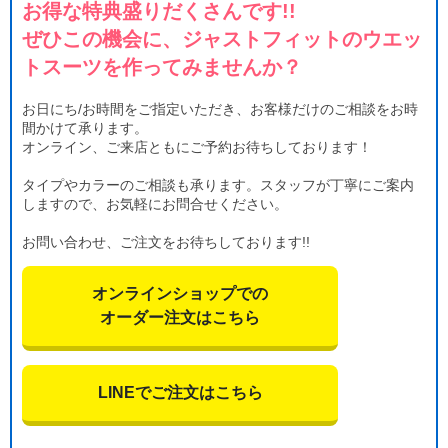
お得な特典盛りだくさんです!!
ぜひこの機会に、ジャストフィットのウエッ
トスーツを作ってみませんか？
お日にち/お時間をご指定いただき、お客様だけのご相談をお時
間かけて承ります。
オンライン、ご来店ともにご予約お待ちしております！
タイプやカラーのご相談も承ります。スタッフが丁寧にご案内
しますので、お気軽にお問合せください。
お問い合わせ、ご注文をお待ちしております!!
オンラインショップでの
オーダー注文はこちら
LINEでご注文はこちら