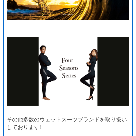
その他多数のウェットスーツブランドを取り扱い
しております!