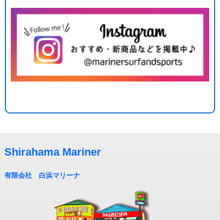
Shirahama Mariner
有限会社 白浜マリーナ