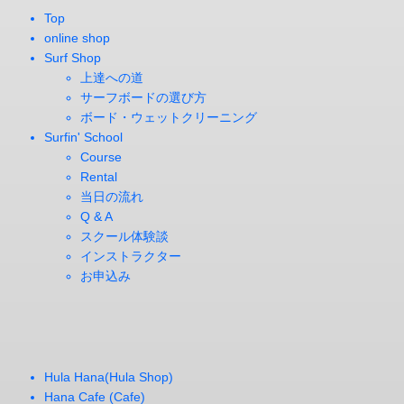
Top
online shop
Surf Shop
上達への道
サーフボードの選び方
ボード・ウェットクリーニング
Surfin' School
Course
Rental
当日の流れ
Q & A
スクール体験談
インストラクター
お申込み
Hula Hana(Hula Shop)
Hana Cafe (Cafe)