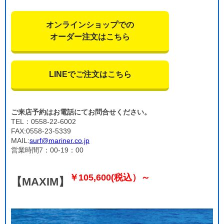
オンラインショップでの
オーダー注文はこちら
LINEでご注文はこちら
ご来店予約はお電話にてお問合せください。
TEL：0558-22-6002
FAX:0558-23-5339
MAIL:
surf@mariner.co.jp
営業時間7：00-19：00
￥105,600(税込）～
【MAXIM】