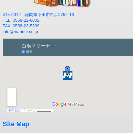
415-0012 静岡県下田市白浜2752-16
TEL. 0558-22-6002
FAX. 0558-23-5339
info@mariner.co.jp
Site Map