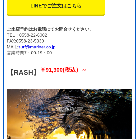
LINEでご注文はこちら
ご来店予約はお電話にてお問合せください。
TEL：0558-22-6002
FAX:0558-23-5339
MAIL:
surf@mariner.co.jp
営業時間7：00-19：00
￥91,300(税込）～
【RASH】