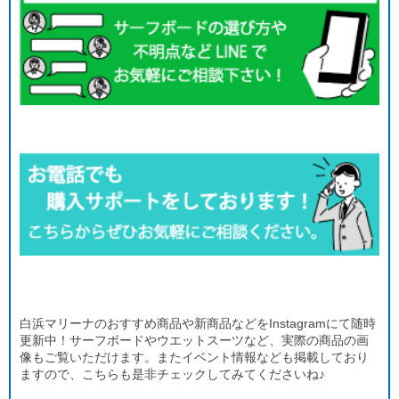
白浜マリーナのおすすめ商品や新商品などをInstagramにて随時
更新中！サーフボードやウエットスーツなど、実際の商品の画
像もご覧いただけます。またイベント情報なども掲載しており
ますので、こちらも是非チェックしてみてくださいね♪