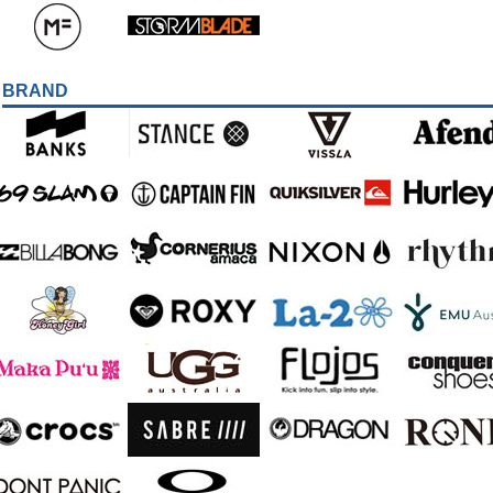
BRAND