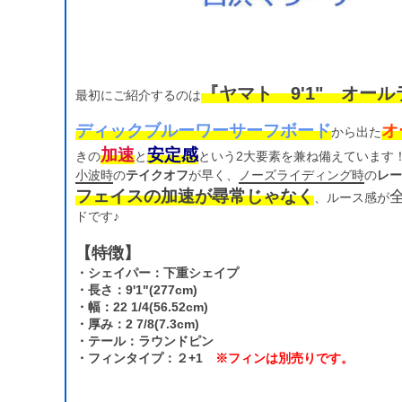
『ヤマト 9'1" オー
最初にご紹介するのは
ディックブルーワーサーフボード
オ
から出た
加速
安定感
きの
と
という2大要素を兼ね備えています
小波時
の
テイクオフ
が早く、
ノーズライディング時
の
レー
フェイスの加速が尋常じゃなく
、ルース感が
ドです♪
【特徴】
・シェイパー：下重シェイプ
・長さ：9'1"(277cm)
・幅：22 1/4(56.52cm)
・厚み：2 7/8(7.3cm)
・テール：ラウンドピン
・フィンタイプ：２+1
※フィンは別売りです。