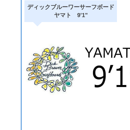
ディックブルーワーサーフボード
ヤマト 9'1"