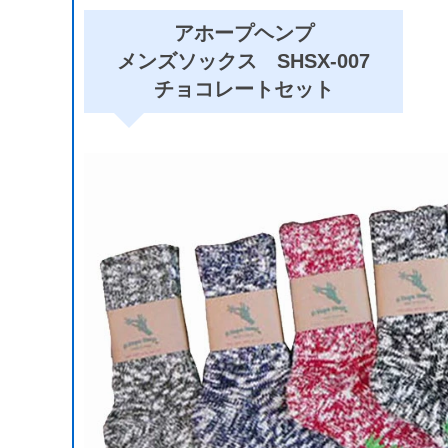
アホープヘンプ
メンズソックス
SHSX-007
チョコレートセット