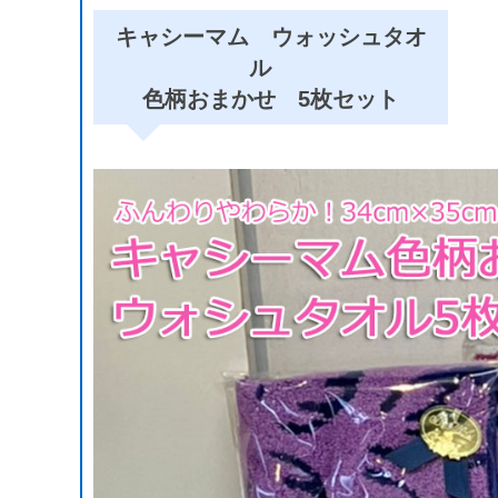
キャシーマム
ウォッシュタオ
ル
色柄おまかせ 5枚セット