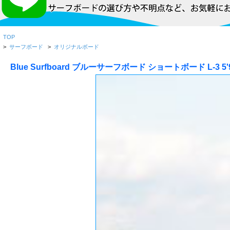
TOP
>
サーフボード
>
オリジナルボード
Blue Surfboard ブルーサーフボード ショートボード L-