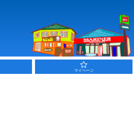
マイページ