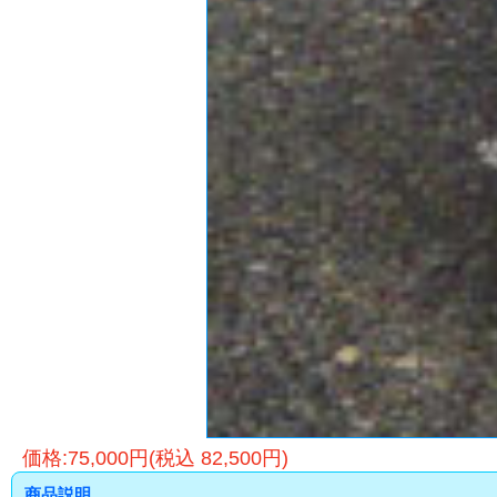
価格:75,000円(税込 82,500円)
商品説明