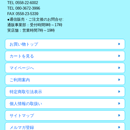
TEL 0558-22-6002
TEL 080-3672-3996
FAX 0558-23-5339
●通信販売・ご注文後のお問合せ:
通販事業部：受付時間9時～17時
実店舗：営業時間7時～19時
お買い物トップ
カートを見る
マイページへ
ご利用案内
特定商取引法表示
個人情報の取扱い
サイトマップ
メルマガ登録