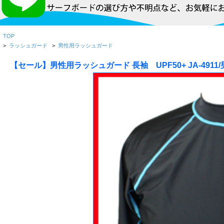
TOP
>
ラッシュガード
>
男性用ラッシュガード
【セール】男性用ラッシュガード 長袖 UPF50+ JA-4