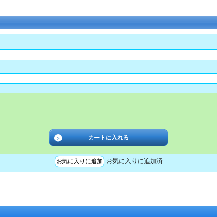
お気に入りに追加済