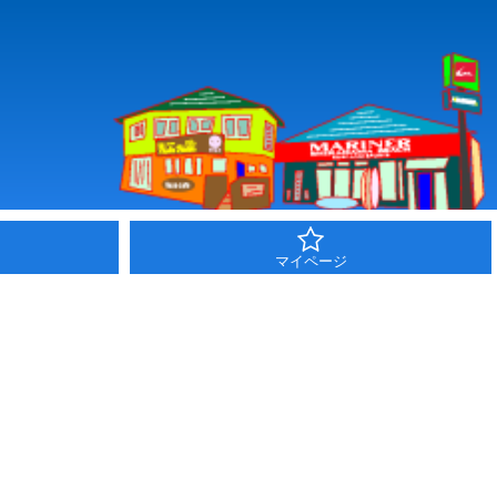
マイページ