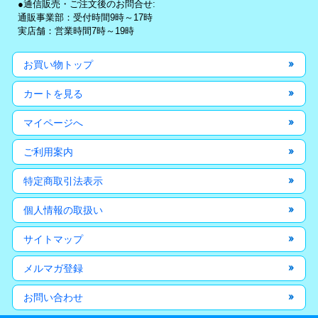
●通信販売・ご注文後のお問合せ:
通販事業部：受付時間9時～17時
実店舗：営業時間7時～19時
お買い物トップ
カートを見る
マイページへ
ご利用案内
特定商取引法表示
個人情報の取扱い
サイトマップ
メルマガ登録
お問い合わせ