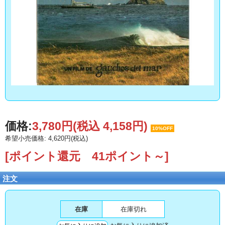
価格:
3,780円
(税込 4,158円)
10%OFF
希望小売価格: 4,620円(税込)
[ポイント還元 41ポイント～]
注文
在庫
在庫切れ