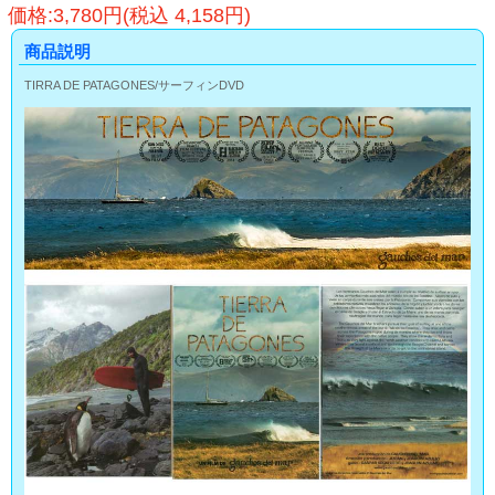
価格:3,780円(税込 4,158円)
商品説明
TIRRA DE PATAGONES/サーフィンDVD