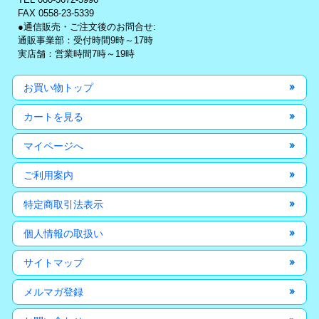
FAX 0558-23-5339
●通信販売・ご注文後のお問合せ:
通販事業部：受付時間9時～17時
実店舗：営業時間7時～19時
お買い物トップ
カートを見る
マイページへ
ご利用案内
特定商取引法表示
個人情報の取扱い
サイトマップ
メルマガ登録