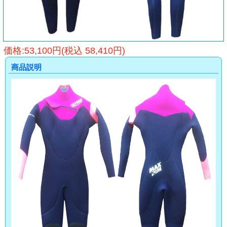
価格:53,100円(税込 58,410円)
商品説明