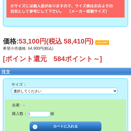
価格:
53,100円
(税込 58,410円)
10%OFF
希望小売価格: 64,900円(税込)
[ポイント還元 584ポイント～]
注文
サイズ：
在庫:
－
購入数：
個