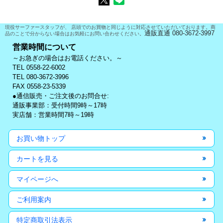
現役サーファースタッフが、 店頭でのお買物と同じように対応させていただいております。商
通販直通 080-3672-3997
品のことで分からない場合はお気軽にお問い合わせください。
営業時間について
～お急ぎの場合はお電話ください。～
TEL 0558-22-6002
TEL 080-3672-3996
FAX 0558-23-5339
●通信販売・ご注文後のお問合せ:
通販事業部：受付時間9時～17時
実店舗：営業時間7時～19時
お買い物トップ
カートを見る
マイページへ
ご利用案内
特定商取引法表示