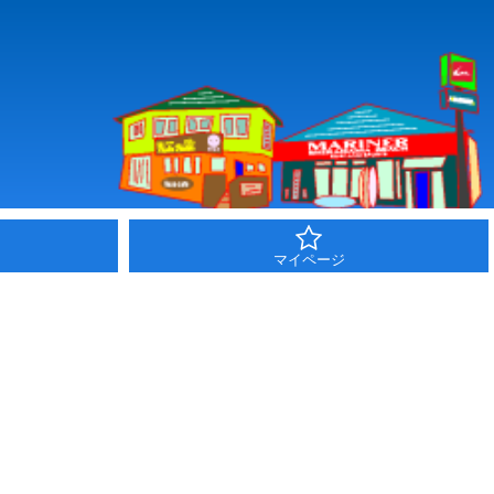
マイページ