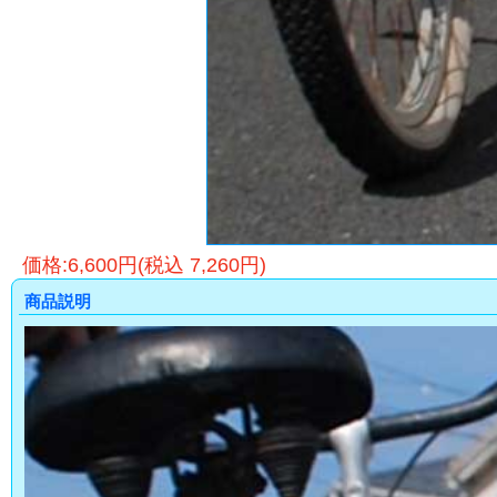
価格:6,600円(税込 7,260円)
商品説明