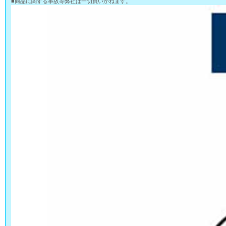
■商品に関する事故等弊社は一切負いかねます。