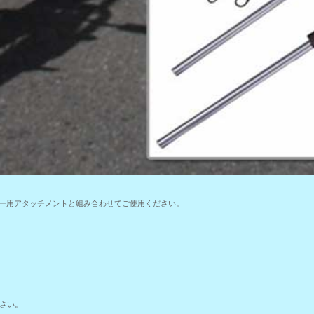
ター用アタッチメントと組み合わせてご使用ください。
さい。