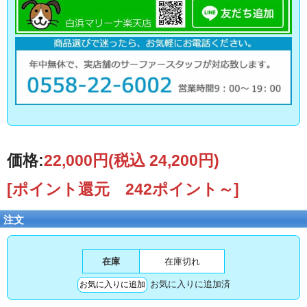
価格:
22,000円
(税込 24,200円)
[ポイント還元 242ポイント～]
注文
在庫
在庫切れ
お気に入りに追加済