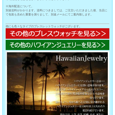
※海外配送について。
別途送料がかかります。送料につきましては、ご注文いただきました後、当店に
て包装も含めた重量を測りまして、別途メールにてご案内致します。
他にも色々なタイプのブレスレットウォッチがございます。