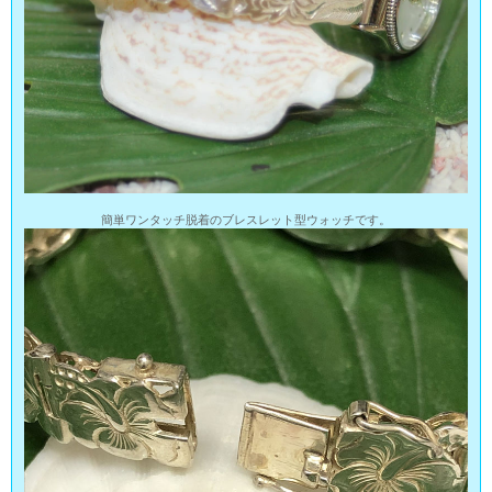
簡単ワンタッチ脱着のブレスレット型ウォッチです。