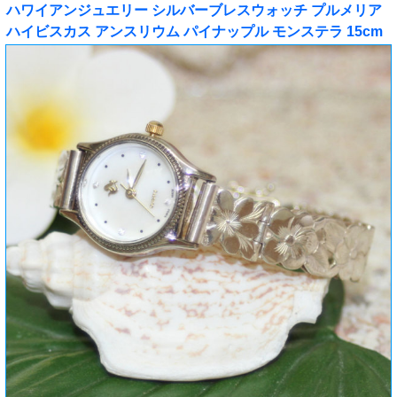
ハワイアンジュエリー シルバーブレスウォッチ プルメリア
ハイビスカス アンスリウム パイナップル モンステラ 15cm