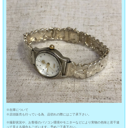
※在庫について
※店頭販売も行っている為、品切れの際にはご了承下さい。
※撮影状況や、お客様のパソコン環境やモニターなどにより実物の色味と若干違
って見える場合もございます。予めご了承下さい。