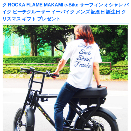
ク ROCKA FLAME MAKAMI e-Bike サーフィン オシャレ バ
イク ビーチクルーザー イーバイク メンズ 記念日 誕生日 ク
リスマス ギフト プレゼント