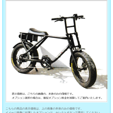
こちらの商品の表示価格は、上の画像の本体のみの価格です。
イメージ画像に付属したオプションは、セレクトボタンで選択してください。