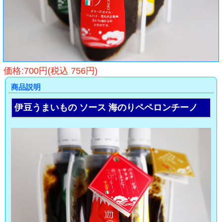
価格:700円(税込 756円)
商品説明
伊豆うまいもの ソース 海のりペペロンチーノ