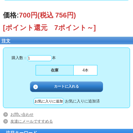
価格:
700円
(税込 756円)
[ポイント還元 7ポイント～]
注文
購入数：
本
在庫
4本
お気に入りに追加済
お問い合わせ
友達にメールですすめる
注目キーワード