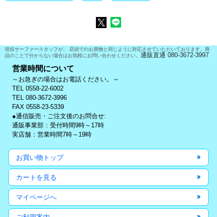
現役サーファースタッフが、 店頭でのお買物と同じように対応させていただいております。商
通販直通 080-3672-3997
品のことで分からない場合はお気軽にお問い合わせください。
営業時間について
～お急ぎの場合はお電話ください。～
TEL 0558-22-6002
TEL 080-3672-3996
FAX 0558-23-5339
●通信販売・ご注文後のお問合せ:
通販事業部：受付時間9時～17時
実店舗：営業時間7時～19時
お買い物トップ
カートを見る
マイページへ