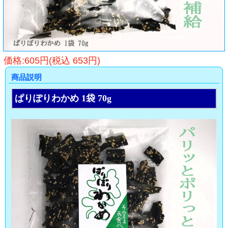
価格:605円(税込 653円)
商品説明
ぱりぽりわかめ 1袋 70g