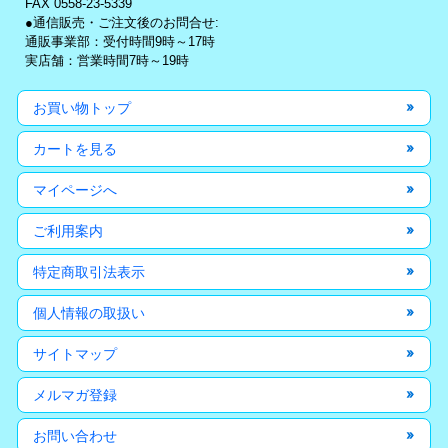
FAX 0558-23-5339
●通信販売・ご注文後のお問合せ:
通販事業部：受付時間9時～17時
実店舗：営業時間7時～19時
お買い物トップ
カートを見る
マイページへ
ご利用案内
特定商取引法表示
個人情報の取扱い
サイトマップ
メルマガ登録
お問い合わせ