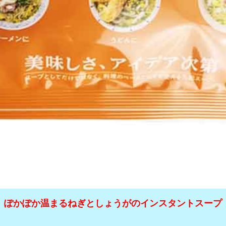
ぽかぽか温まるねぎとしょうがのインスタントスープ