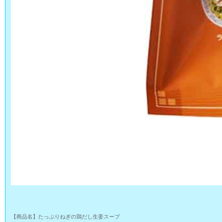
【商品名】たっぷりねぎの鶏だし生姜スープ