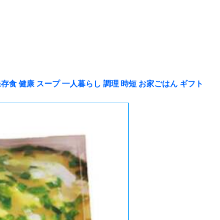
存食 健康 スープ 一人暮らし 調理 時短 お家ごはん ギフト