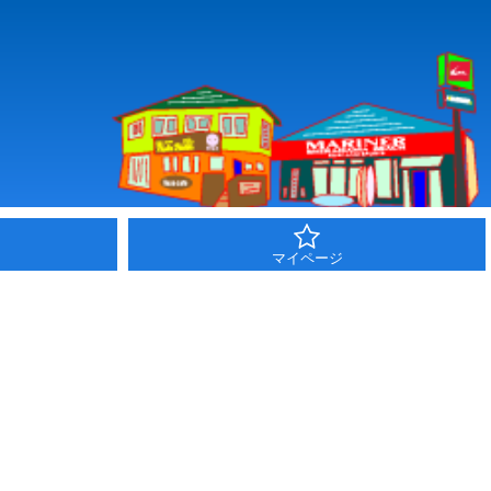
マイページ