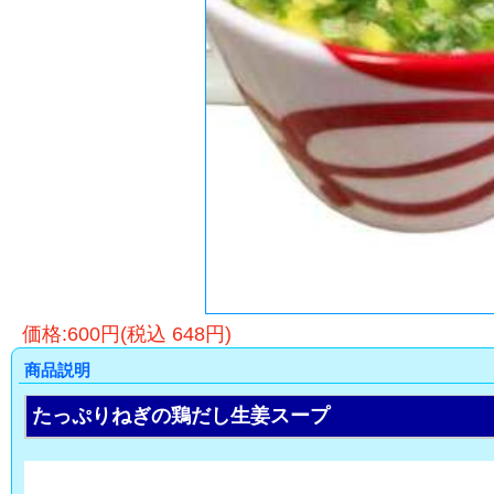
価格:600円(税込 648円)
商品説明
たっぷりねぎの鶏だし生姜スープ