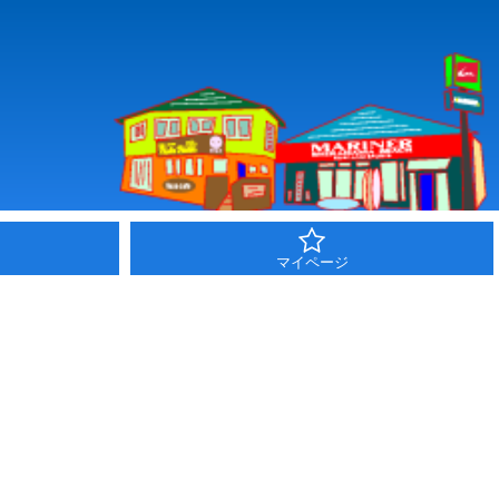
マイページ