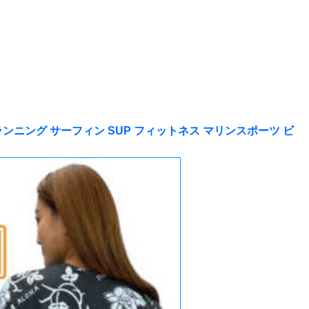
5色 ランニング サーフィン SUP フィットネス マリンスポーツ ビ