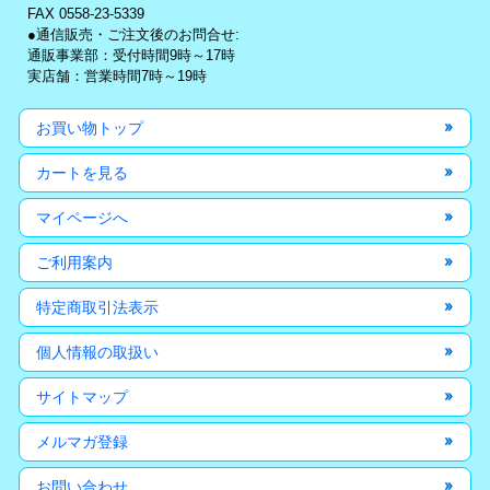
FAX 0558-23-5339
●通信販売・ご注文後のお問合せ:
通販事業部：受付時間9時～17時
実店舗：営業時間7時～19時
お買い物トップ
カートを見る
マイページへ
ご利用案内
特定商取引法表示
個人情報の取扱い
サイトマップ
メルマガ登録
お問い合わせ