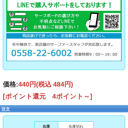
価格:
440円
(税込 484円)
[ポイント還元 4ポイント～]
注文
在庫
在庫切れ