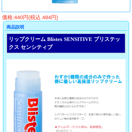
価格:440円(税込 484円)
商品説明
リップクリーム Blistex SENSITIVE ブリステッ
クス センシティブ