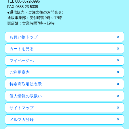
TEL 080-3672-3996
FAX 0558-23-5339
●通信販売・ご注文後のお問合せ:
通販事業部：受付時間9時～17時
実店舗：営業時間7時～19時
お買い物トップ
カートを見る
マイページへ
ご利用案内
特定商取引法表示
個人情報の取扱い
サイトマップ
メルマガ登録