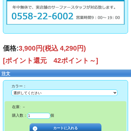
価格:
3,900円
(税込 4,290円)
[ポイント還元 42ポイント～]
注文
カラー：
在庫:
－
購入数：
個