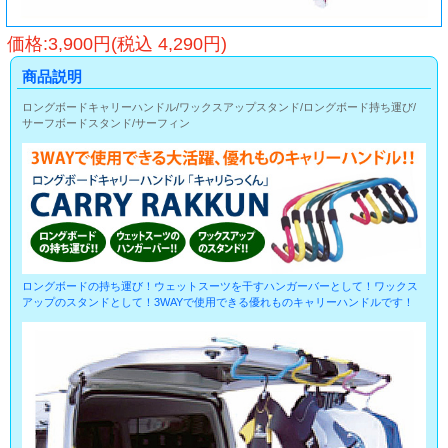
価格:3,900円(税込 4,290円)
商品説明
ロングボードキャリーハンドル/ワックスアップスタンド/ロングボード持ち運び/
サーフボードスタンド/サーフィン
ロングボードの持ち運び！ウェットスーツを干すハンガーバーとして！ワックス
アップのスタンドとして！3WAYで使用できる優れものキャリーハンドルです！