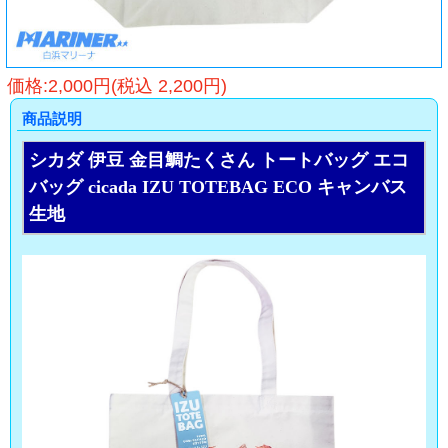
価格:2,000円(税込 2,200円)
商品説明
シカダ 伊豆 金目鯛たくさん トートバッグ エコ
バッグ cicada IZU TOTEBAG ECO キャンバス
生地