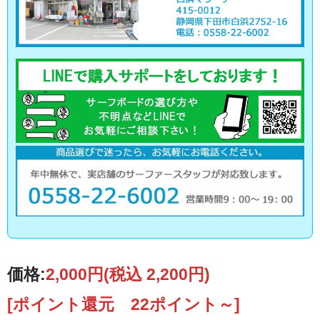
価格:
2,000円
(税込 2,200円)
[ポイント還元 22ポイント～]