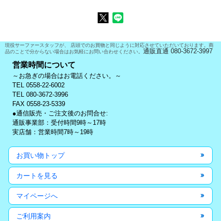
現役サーファースタッフが、 店頭でのお買物と同じように対応させていただいております。商
通販直通 080-3672-3997
品のことで分からない場合はお気軽にお問い合わせください。
営業時間について
～お急ぎの場合はお電話ください。～
TEL 0558-22-6002
TEL 080-3672-3996
FAX 0558-23-5339
●通信販売・ご注文後のお問合せ:
通販事業部：受付時間9時～17時
実店舗：営業時間7時～19時
お買い物トップ
カートを見る
マイページへ
ご利用案内