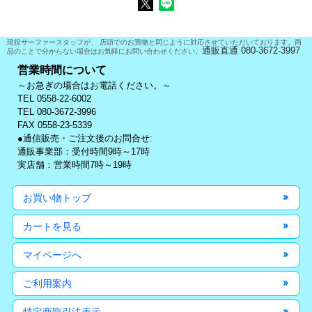
現役サーファースタッフが、 店頭でのお買物と同じように対応させていただいております。商
通販直通 080-3672-3997
品のことで分からない場合はお気軽にお問い合わせください。
営業時間について
～お急ぎの場合はお電話ください。～
TEL 0558-22-6002
TEL 080-3672-3996
FAX 0558-23-5339
●通信販売・ご注文後のお問合せ:
通販事業部：受付時間9時～17時
実店舗：営業時間7時～19時
お買い物トップ
カートを見る
マイページへ
ご利用案内
特定商取引法表示