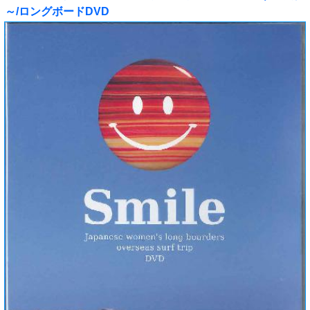
～/ロングボードDVD