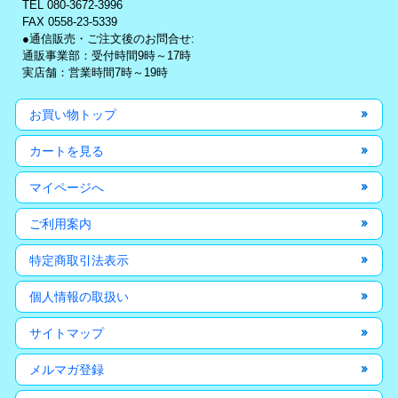
TEL 080-3672-3996
FAX 0558-23-5339
●通信販売・ご注文後のお問合せ:
通販事業部：受付時間9時～17時
実店舗：営業時間7時～19時
お買い物トップ
カートを見る
マイページへ
ご利用案内
特定商取引法表示
個人情報の取扱い
サイトマップ
メルマガ登録