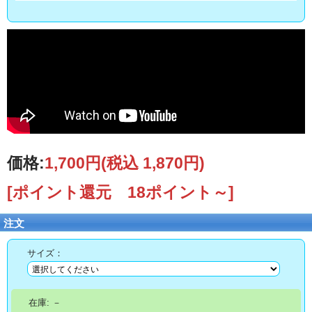
価格:
1,700円
(税込 1,870円)
[ポイント還元 18ポイント～]
注文
サイズ：
在庫:
－