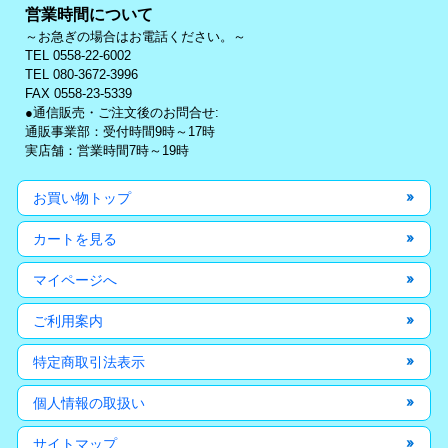
営業時間について
～お急ぎの場合はお電話ください。～
TEL 0558-22-6002
TEL 080-3672-3996
FAX 0558-23-5339
●通信販売・ご注文後のお問合せ:
通販事業部：受付時間9時～17時
実店舗：営業時間7時～19時
お買い物トップ
カートを見る
マイページへ
ご利用案内
特定商取引法表示
個人情報の取扱い
サイトマップ