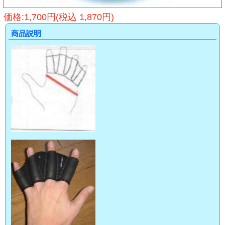
価格:1,700円(税込 1,870円)
商品説明