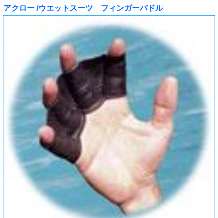
アクロー /ウエットスーツ フィンガーパドル