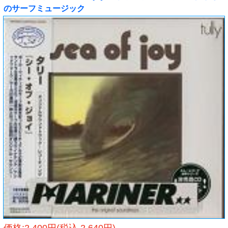
のサーフミュージック