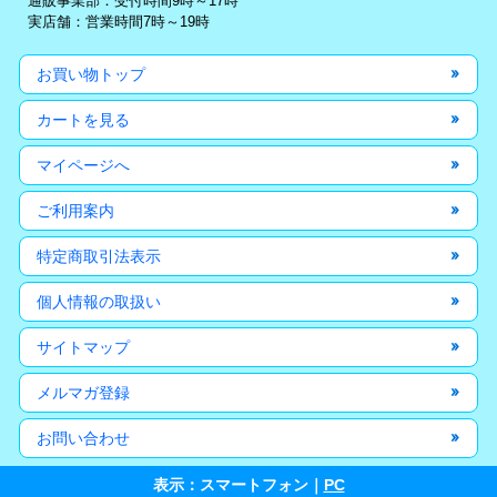
通販事業部：受付時間9時～17時
実店舗：営業時間7時～19時
お買い物トップ
カートを見る
マイページへ
ご利用案内
特定商取引法表示
個人情報の取扱い
サイトマップ
メルマガ登録
お問い合わせ
表示：スマートフォン｜
PC