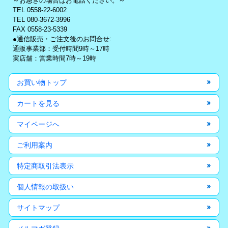
～お急ぎの場合はお電話ください。～
TEL 0558-22-6002
TEL 080-3672-3996
FAX 0558-23-5339
●通信販売・ご注文後のお問合せ:
通販事業部：受付時間9時～17時
実店舗：営業時間7時～19時
お買い物トップ
カートを見る
マイページへ
ご利用案内
特定商取引法表示
個人情報の取扱い
サイトマップ