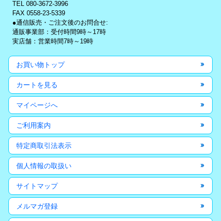
TEL 080-3672-3996
FAX 0558-23-5339
●通信販売・ご注文後のお問合せ:
通販事業部：受付時間9時～17時
実店舗：営業時間7時～19時
お買い物トップ
カートを見る
マイページへ
ご利用案内
特定商取引法表示
個人情報の取扱い
サイトマップ
メルマガ登録