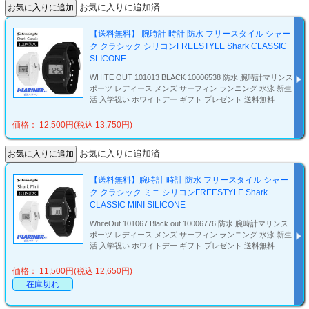
お気に入りに追加済
【送料無料】 腕時計 時計 防水 フリースタイル シャー
ク クラシック シリコンFREESTYLE Shark CLASSIC
SLICONE
WHITE OUT 101013 BLACK 10006538 防水 腕時計マリンス
ポーツ レディース メンズ サーフィン ランニング 水泳 新生
活 入学祝い ホワイトデー ギフト プレゼント 送料無料
価格： 12,500円(税込 13,750円)
お気に入りに追加済
【送料無料】腕時計 時計 防水 フリースタイル シャー
ク クラシック ミニ シリコンFREESTYLE Shark
CLASSIC MINI SILICONE
WhiteOut 101067 Black out 10006776 防水 腕時計マリンス
ポーツ レディース メンズ サーフィン ランニング 水泳 新生
活 入学祝い ホワイトデー ギフト プレゼント 送料無料
価格： 11,500円(税込 12,650円)
在庫切れ