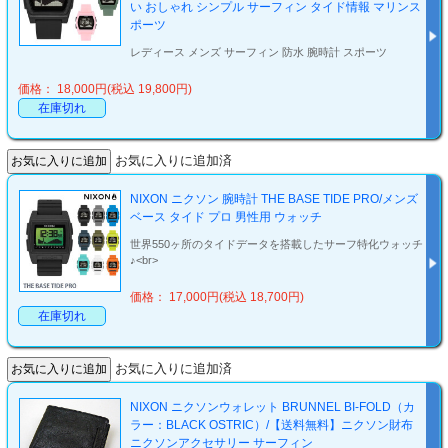
い おしゃれ シンプル サーフィン タイド情報 マリンス
ポーツ
レディース メンズ サーフィン 防水 腕時計 スポーツ
価格： 18,000円(税込 19,800円)
在庫切れ
お気に入りに追加済
NIXON ニクソン 腕時計 THE BASE TIDE PRO/メンズ
ベース タイド プロ 男性用 ウォッチ
世界550ヶ所のタイドデータを搭載したサーフ特化ウォッチ
♪<br>
価格： 17,000円(税込 18,700円)
在庫切れ
お気に入りに追加済
NIXON ニクソンウォレット BRUNNEL BI-FOLD（カ
ラー：BLACK OSTRIC）/【送料無料】ニクソン財布
ニクソンアクセサリー サーフィン