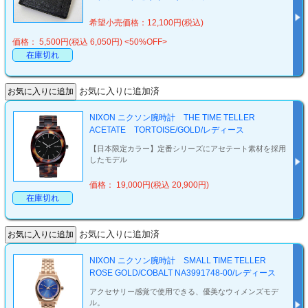
希望小売価格：12,100円(税込)
価格： 5,500円(税込 6,050円)
<50%OFF>
在庫切れ
お気に入りに追加済
NIXON ニクソン腕時計 THE TIME TELLER
ACETATE TORTOISE/GOLD/レディース
【日本限定カラー】定番シリーズにアセテート素材を採用
したモデル
価格： 19,000円(税込 20,900円)
在庫切れ
お気に入りに追加済
NIXON ニクソン腕時計 SMALL TIME TELLER
ROSE GOLD/COBALT NA3991748-00/レディース
アクセサリー感覚で使用できる、優美なウィメンズモデ
ル。