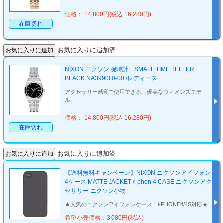
価格： 14,800円(税込 16,280円)
在庫切れ
お気に入りに追加済
NIXON ニクソン 腕時計 SMALL TIME TELLER
BLACK NA399000-00 /レディース
アクセサリー感覚で使用できる、優美なウィメンズモデ
ル。
価格： 14,800円(税込 16,280円)
在庫切れ
お気に入りに追加済
【送料無料キャンペーン】NIXON ニクソンアイフォン
4ケース MATTE JACKET /i phon 4 CASE ニクソンアク
セサリー ニクソン小物
★人気のニクソンアイフォンケース！i-PHONE4/4S対応★
希望小売価格：3,080円(税込)