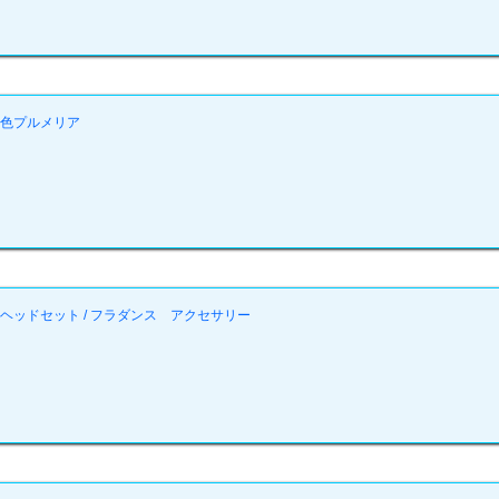
3色プルメリア
ヘッドセット / フラダンス アクセサリー