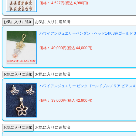
価格： 4,527円(税込 4,980円)
お気に入りに追加済
ハワイアンジュエリーペンダントヘッド14K 3色ゴールド 
価格： 40,000円(税込 44,000円)
お気に入りに追加済
ハワイアンジュエリー ピンクゴールドプルメリア ピアス＆
価格： 39,000円(税込 42,900円)
お気に入りに追加済