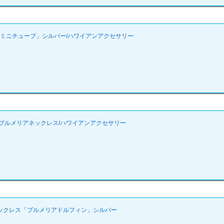
「ミニチューブ」シルバー/ハワイアンアクセサリー
プルメリアネックレス/ハワイアンアクセサリー
ックレス「プルメリアドルフィン」シルバー