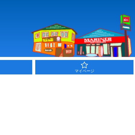
マイページ