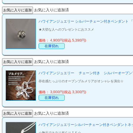
お気に入りに追加済
ハワイアンジュエリー シルバーチェーン付きペンダント 
★大切な人へのプレゼントにおススメ
価格： 4,900円(税込 5,390円)
在庫切れ
お気に入りに追加済
ハワイアンジュエリー チェーン付き シルバーオープン
存在感たっぷりのオープンプルメリアがオシャレを演出☆
価格： 3,000円(税込 3,300円)
在庫切れ
お気に入りに追加済
ハワイアンジュエリーシルバーチェーン付きペンダントネ
☆胸元でキラリ超ＣＵＴＥ☆