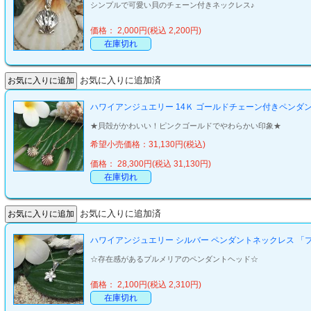
シンプルで可愛い貝のチェーン付きネックレス♪
価格： 2,000円(税込 2,200円)
在庫切れ
お気に入りに追加済
ハワイアンジュエリー 14Ｋ ゴールドチェーン付きペンダ
★貝殻がかわいい！ピンクゴールドでやわらかい印象★
希望小売価格：31,130円(税込)
価格： 28,300円(税込 31,130円)
在庫切れ
お気に入りに追加済
ハワイアンジュエリー シルバー ペンダントネックレス 「プルメリ
☆存在感があるプルメリアのペンダントヘッド☆
価格： 2,100円(税込 2,310円)
在庫切れ