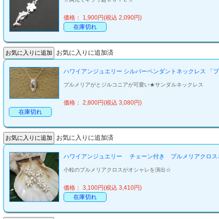
価格： 1,900円(税込 2,090円)
在庫切れ
お気に入りに追加済
ハワイアンジュエリー シルバーペンダントネックレス 「
プルメリアがとジルコニアが可愛い★サンダルネックレス
価格： 2,800円(税込 3,080円)
在庫切れ
お気に入りに追加済
ハワイアンジュエリー チェーン付き プルメリアクロス
小粒のプルメリアクロスがオシャレを演出☆
価格： 3,100円(税込 3,410円)
在庫切れ