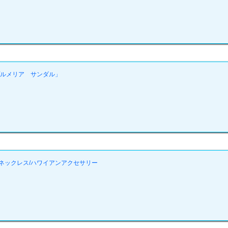
プルメリア サンダル」
ネックレス/ハワイアンアクセサリー