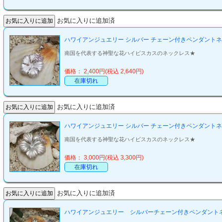
お気に入りに追加済
ハワイアンジュエリー シルバー チェーン付きペンダントネ
南国を代表する神聖な花ハイビスカスのネックレス★
価格： 2,400円(税込 2,640円)
在庫切れ
お気に入りに追加済
ハワイアンジュエリー シルバー チェーン付きペンダントネ
南国を代表する神聖な花ハイビスカスのネックレス★
価格： 3,000円(税込 3,300円)
在庫切れ
お気に入りに追加済
ハワイアンジュエリー シルバーチェーン付きペンダントネ