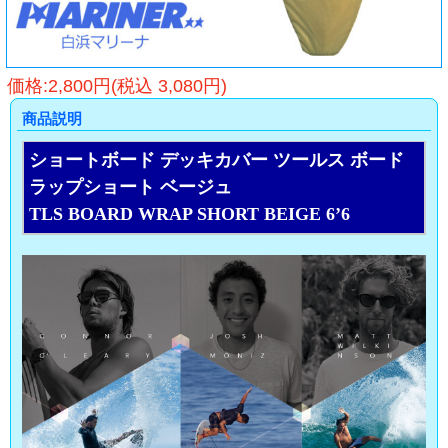
価格:2,800円(税込 3,080円)
商品説明
ショートボード デッキカバー ツールス ボード
ラップショート ベージュ
TLS BOARD WRAP SHORT BEIGE 6’6