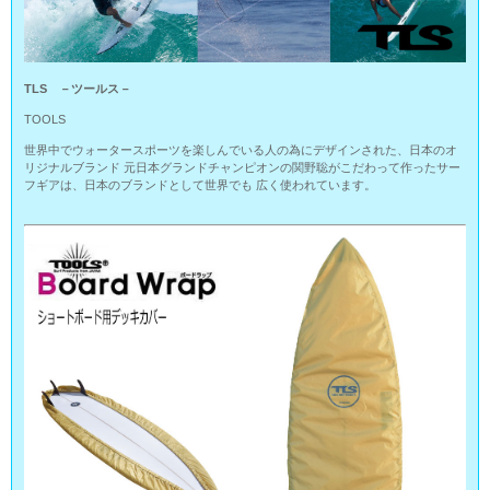
TLS －ツールス－
TOOLS
世界中でウォータースポーツを楽しんでいる人の為にデザインされた、日本のオ
リジナルブランド 元日本グランドチャンピオンの関野聡がこだわって作ったサー
フギアは、日本のブランドとして世界でも 広く使われています。