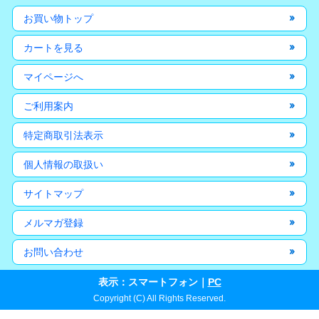
お買い物トップ
カートを見る
マイページへ
ご利用案内
特定商取引法表示
個人情報の取扱い
サイトマップ
メルマガ登録
お問い合わせ
表示：スマートフォン｜
PC
Copyright (C) All Rights Reserved.