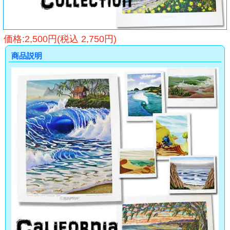
価格:2,500円(税込 2,750円)
商品説明