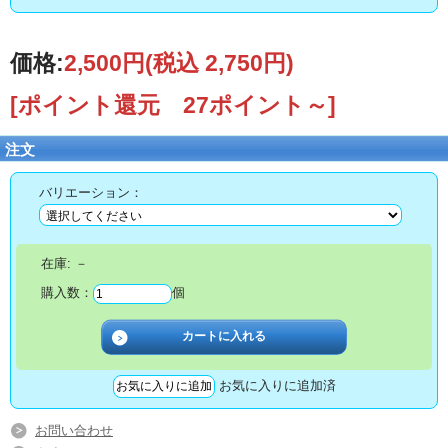
価格:
2,500円
(税込 2,750円)
[ポイント還元 27ポイント～]
注文
バリエーション：
在庫:
－
購入数：
個
お気に入りに追加済
お問い合わせ