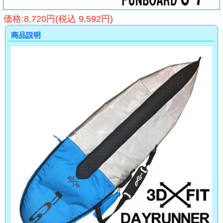
価格:8,720円(税込 9,592円)
商品説明