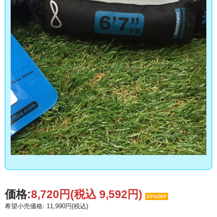
価格:
8,720円
(税込 9,592円)
20%OFF
希望小売価格: 11,990円(税込)