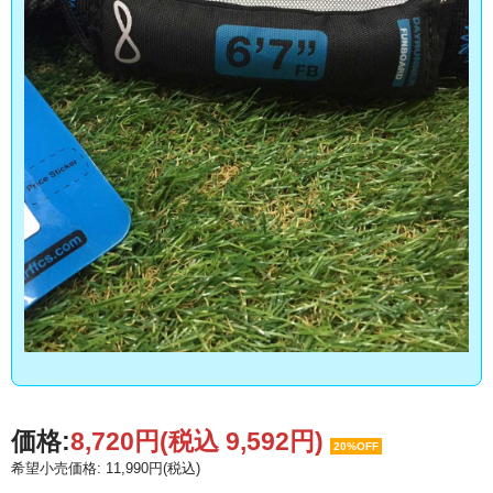
価格:
8,720円
(税込 9,592円)
20%OFF
希望小売価格: 11,990円(税込)