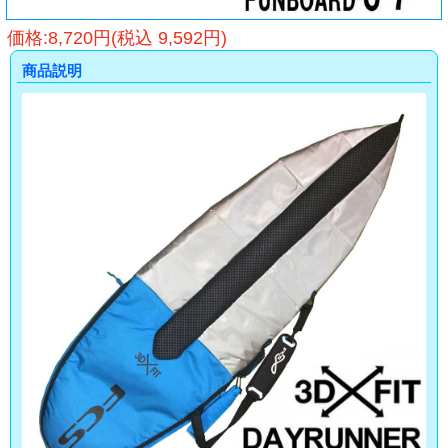
価格:8,720円(税込 9,592円)
商品説明