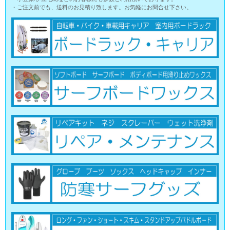
・ご注文前でも、送料のお見積り致します。お気軽にお問合せ下さい。