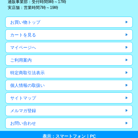
通販事業部：受付時間9時～17時
実店舗：営業時間7時～19時
お買い物トップ
カートを見る
マイページへ
ご利用案内
特定商取引法表示
個人情報の取扱い
サイトマップ
メルマガ登録
お問い合わせ
表示：スマートフォン｜
PC