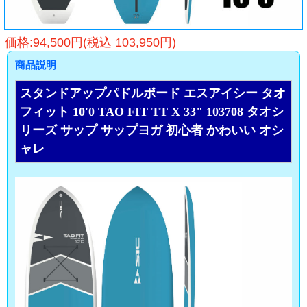
価格:94,500円(税込 103,950円)
商品説明
スタンドアップパドルボード エスアイシー タオ
フィット 10'0 TAO FIT TT X 33" 103708 タオシ
リーズ サップ サップヨガ 初心者 かわいい オシ
ャレ