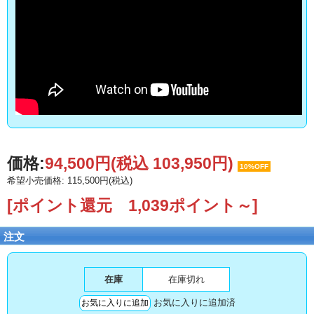
価格:
94,500円
(税込 103,950円)
10%OFF
希望小売価格: 115,500円(税込)
[ポイント還元 1,039ポイント～]
注文
在庫
在庫切れ
お気に入りに追加済