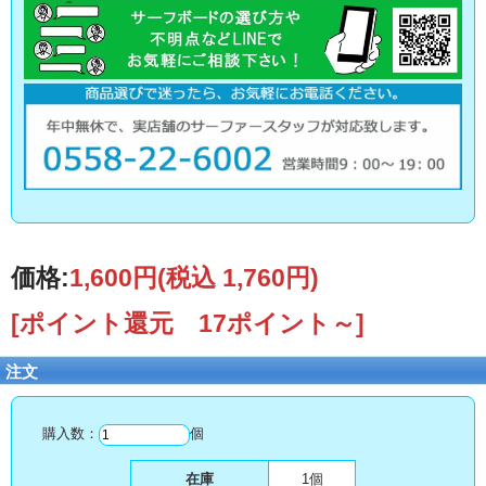
価格:
1,600円
(税込 1,760円)
[ポイント還元 17ポイント～]
注文
購入数：
個
在庫
1個