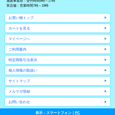
通販事業部：受付時間9時～17時
実店舗：営業時間7時～19時
お買い物トップ
カートを見る
マイページへ
ご利用案内
特定商取引法表示
個人情報の取扱い
サイトマップ
メルマガ登録
お問い合わせ
表示：スマートフォン｜
PC