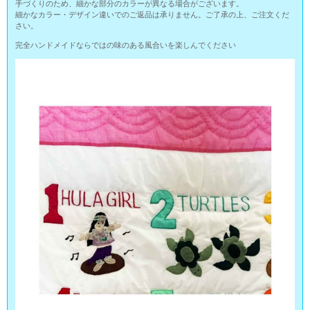
手づくりのため、細かな部分のカラーが異なる場合がございます。
細かなカラー・デザイン違いでのご返品は承りません。ご了承の上、ご注文くだ
さい。
完全ハンドメイドならではの味のある風合いを楽しんでください