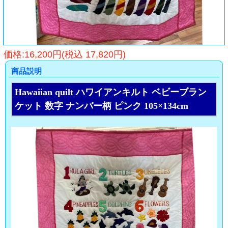
価格:16,200円(税込 17,820円)
商品説明
Hawaiian quilt ハワイアンキルト ベビーブラン
ケット 数字 ナンバー柄 ピンク 105×134cm