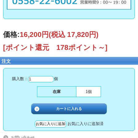
価格:
16,200円
(税込 17,820円)
[ポイント還元 178ポイント～]
注文
購入数：
個
在庫
1個
お気に入りに追加済
お問い合わせ