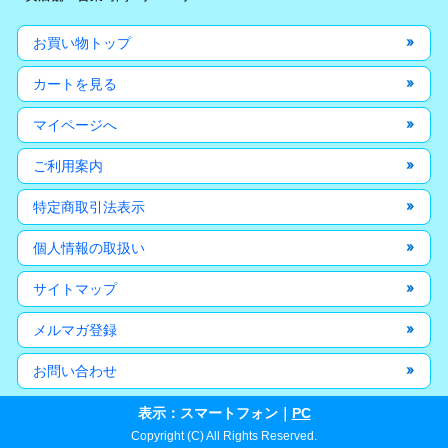
お買い物トップ
カートを見る
マイページへ
ご利用案内
特定商取引法表示
個人情報の取扱い
サイトマップ
メルマガ登録
お問い合わせ
表示：スマートフォン｜
PC
Copyright (C) All Rights Reserved.