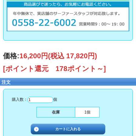
価格:
16,200円
(税込 17,820円)
[ポイント還元 178ポイント～]
注文
購入数：
個
在庫
1個