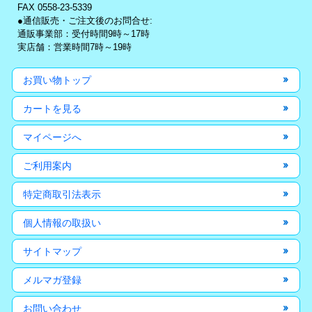
FAX 0558-23-5339
●通信販売・ご注文後のお問合せ:
通販事業部：受付時間9時～17時
実店舗：営業時間7時～19時
お買い物トップ
カートを見る
マイページへ
ご利用案内
特定商取引法表示
個人情報の取扱い
サイトマップ
メルマガ登録
お問い合わせ