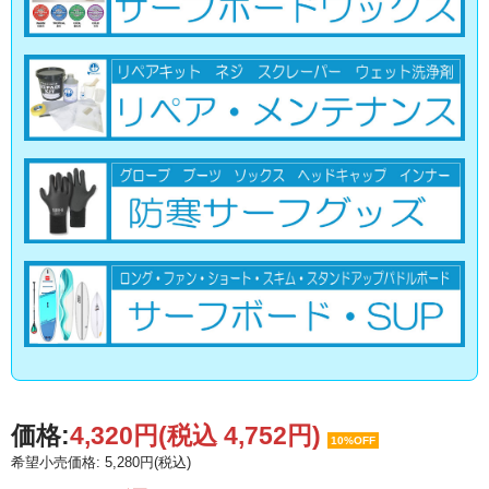
価格:
4,320円
(税込 4,752円)
10%OFF
希望小売価格: 5,280円(税込)