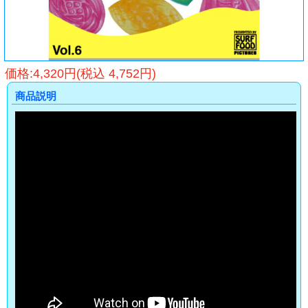
価格:4,320円(税込 4,752円)
商品説明