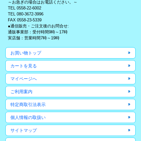
～お急ぎの場合はお電話ください。～
TEL 0558-22-6002
TEL 080-3672-3996
FAX 0558-23-5339
●通信販売・ご注文後のお問合せ:
通販事業部：受付時間9時～17時
実店舗：営業時間7時～19時
お買い物トップ
カートを見る
マイページへ
ご利用案内
特定商取引法表示
個人情報の取扱い
サイトマップ