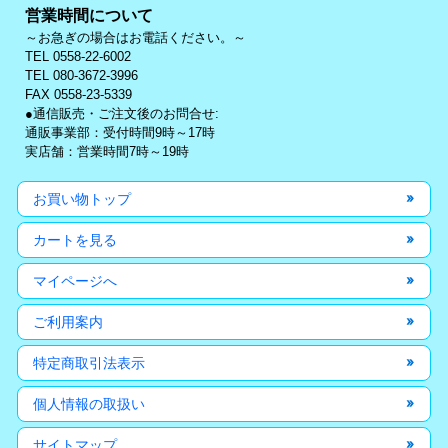
営業時間について
～お急ぎの場合はお電話ください。～
TEL 0558-22-6002
TEL 080-3672-3996
FAX 0558-23-5339
●通信販売・ご注文後のお問合せ:
通販事業部：受付時間9時～17時
実店舗：営業時間7時～19時
お買い物トップ
カートを見る
マイページへ
ご利用案内
特定商取引法表示
個人情報の取扱い
サイトマップ