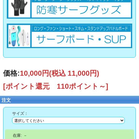
価格:
10,000円
(税込 11,000円)
[ポイント還元 110ポイント～]
注文
サイズ：
在庫:
－