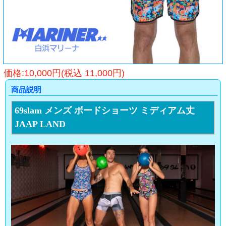
価格:10,000円(税込 11,000円)
商品説明
69slam メンズ ボードショーツ ミディアム丈
JAAP LAND