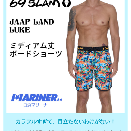
カラフルすぎて、目立たないわけがない！