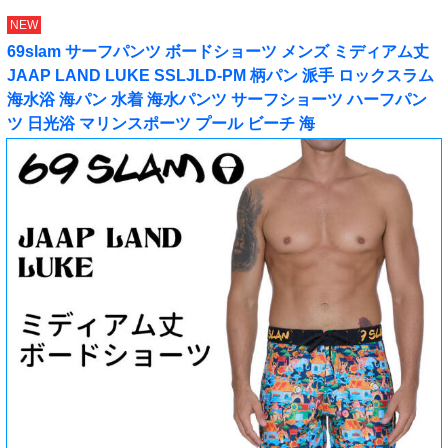
NEW
69slam サーフパンツ ボードショーツ メンズ ミディアム丈
JAAP LAND LUKE SSLJLD-PM 柄パン 派手 ロックスラム
海水浴 海パン 水着 海水パンツ サーフショーツ ハーフパン
ツ 日光浴 マリンスポーツ プール ビーチ 海