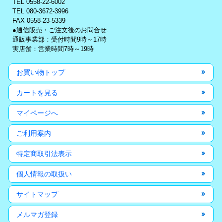
TEL 0558-22-6002
TEL 080-3672-3996
FAX 0558-23-5339
●通信販売・ご注文後のお問合せ:
通販事業部：受付時間9時～17時
実店舗：営業時間7時～19時
お買い物トップ
カートを見る
マイページへ
ご利用案内
特定商取引法表示
個人情報の取扱い
サイトマップ
メルマガ登録