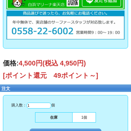
価格:
4,500円
(税込 4,950円)
[ポイント還元 49ポイント～]
注文
購入数：
個
在庫
1個