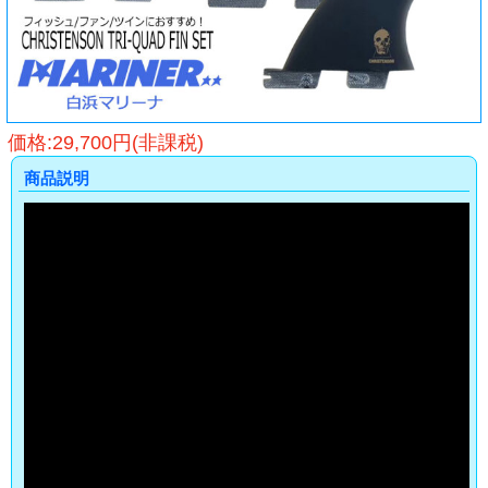
価格:29,700円(非課税)
商品説明